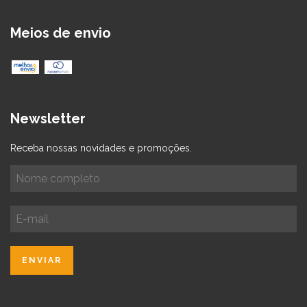
Meios de envio
Newsletter
Receba nossas novidades e promoções.