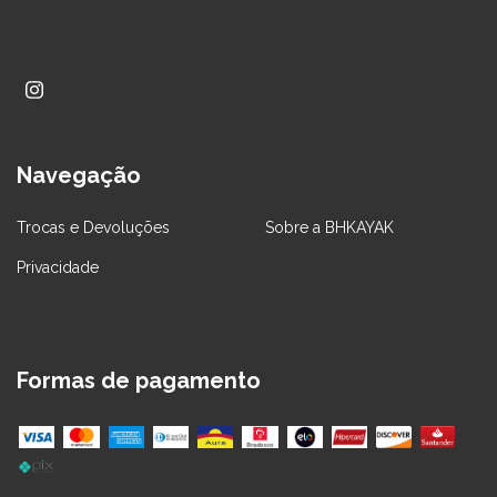
Navegação
Trocas e Devoluções
Sobre a BHKAYAK
Privacidade
Formas de pagamento