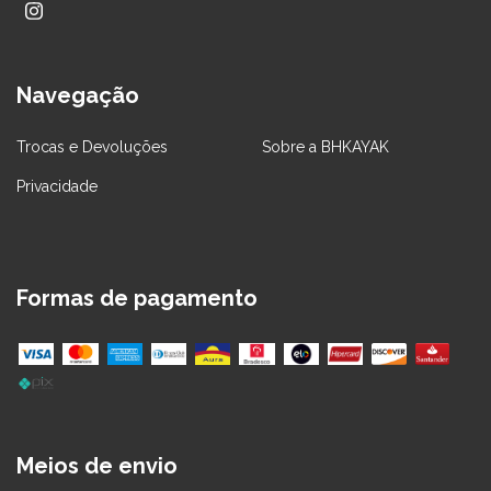
Navegação
Trocas e Devoluções
Sobre a BHKAYAK
Privacidade
Formas de pagamento
Meios de envio