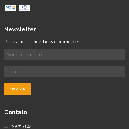
Newsletter
Receba nossas novidades e promoções.
Contato
5531997653552