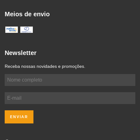
Meios de envio
Newsletter
Receba nossas novidades e promoções.