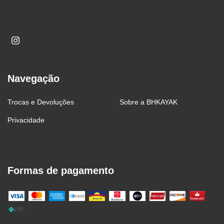
Navegação
Trocas e Devoluções
Sobre a BHKAYAK
Privacidade
Formas de pagamento