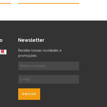
o
Newsletter
Receba nossas novidades e
promoções.