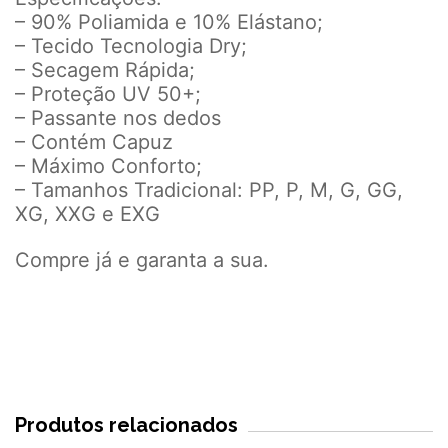
– 90% Poliamida e 10% Elástano;
– Tecido Tecnologia Dry;
– Secagem Rápida;
– Proteção UV 50+;
– Passante nos dedos
– Contém Capuz
– Máximo Conforto;
– Tamanhos Tradicional: PP, P, M, G, GG,
XG, XXG e EXG
Compre já e garanta a sua.
Produtos relacionados