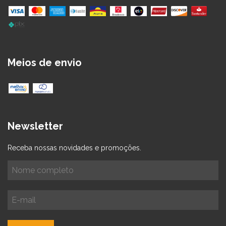
Meios de envio
Newsletter
Receba nossas novidades e promoções.