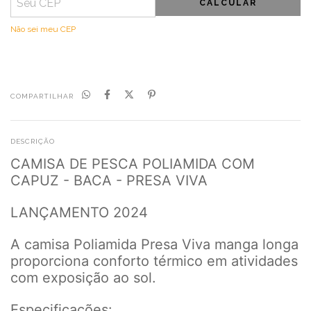
CALCULAR
Não sei meu CEP
COMPARTILHAR
DESCRIÇÃO
CAMISA DE PESCA POLIAMIDA COM
CAPUZ - BACA - PRESA VIVA
LANÇAMENTO 2024
A camisa Poliamida Presa Viva manga longa
proporciona conforto térmico em atividades
com exposição ao sol.
Especificações: