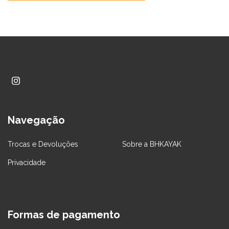
Navegação
Trocas e Devoluções
Sobre a BHKAYAK
Privacidade
Formas de pagamento