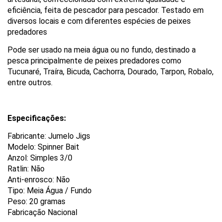
eficiência, feita de pescador para pescador. Testado em
diversos locais e com diferentes espécies de peixes
predadores
Pode ser usado na meia água ou no fundo, destinado a
pesca principalmente de peixes predadores como
Tucunaré, Traíra, Bicuda, Cachorra, Dourado, Tarpon, Robalo,
entre outros.
Especificações:
Fabricante: Jumelo Jigs
Modelo:
Spinner Bait
Anzol: Simples 3/0
Ratlin: Não
Anti-enrosco: Não
Tipo: Meia Água / Fundo
Peso: 20 gramas
Fabricação Nacional