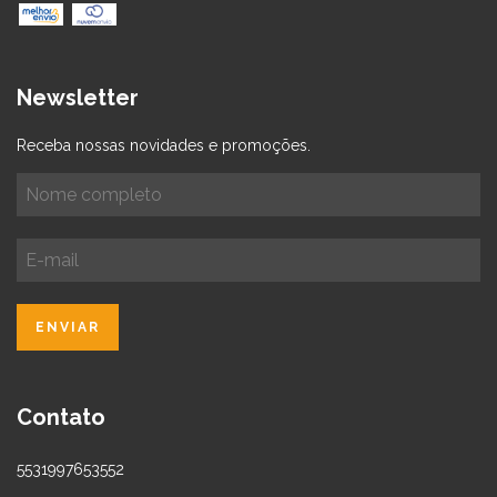
Newsletter
Receba nossas novidades e promoções.
Contato
5531997653552