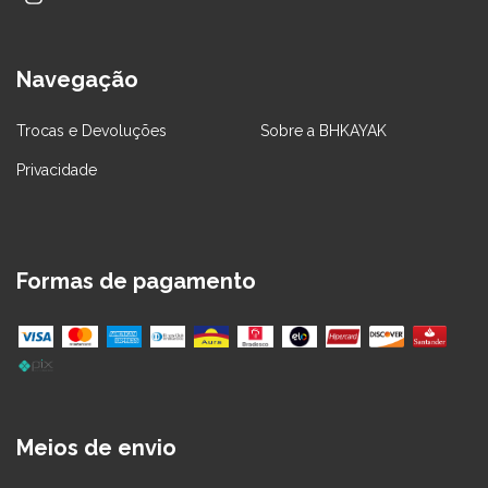
Navegação
Trocas e Devoluções
Sobre a BHKAYAK
Privacidade
Formas de pagamento
Meios de envio