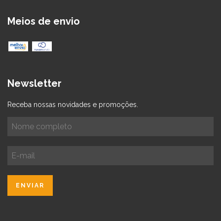
Meios de envio
Newsletter
Receba nossas novidades e promoções.