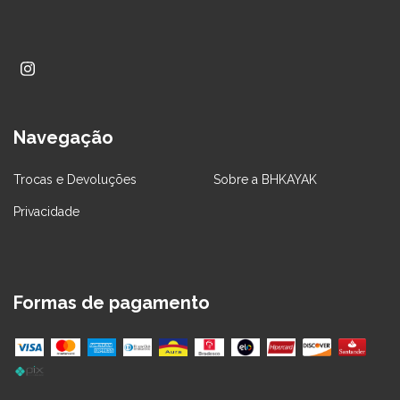
Navegação
Trocas e Devoluções
Sobre a BHKAYAK
Privacidade
Formas de pagamento