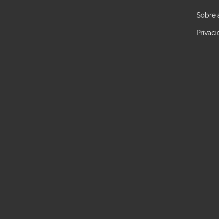
Sobre
Privac