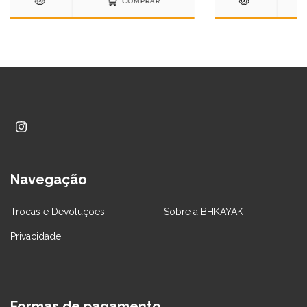
COMPRAR
Navegação
Trocas e Devoluções
Sobre a BHKAYAK
Privacidade
Formas de pagamento