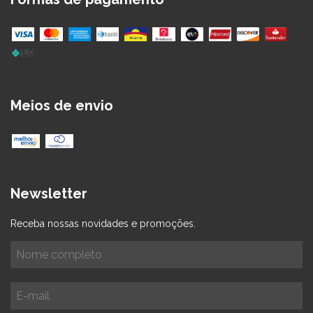
Meios de envio
Newsletter
Receba nossas novidades e promoções.