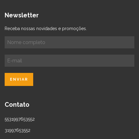
Newsletter
Receba nossas novidades e promoções.
Contato
5531997653552
31997653552