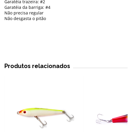
Garatéia trazeira: #2
Garatéia da barriga: #4
Não precisa regular
Não desgasta o pitão
Produtos relacionados