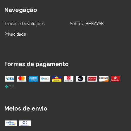
Navegação
Trocas e Devoluções
Sobre a BHKAYAK
Privacidade
Formas de pagamento
Meios de envio