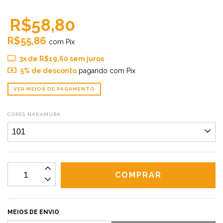
R$58,80
R$55,86
com
Pix
3
x de
R$19,60
sem juros
5% de desconto
pagando com Pix
VER MEIOS DE PAGAMENTO
CORES NAKAMURA
MEIOS DE ENVIO