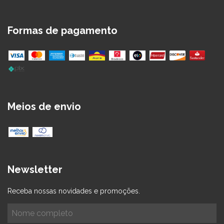
Formas de pagamento
Meios de envio
Newsletter
Receba nossas novidades e promoções.