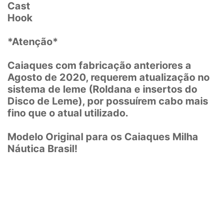
Cast
Hook
*Atenção*
Caiaques com fabricação anteriores a
Agosto de 2020, requerem atualização no
sistema de leme (Roldana e insertos do
Disco de Leme), por possuírem cabo mais
fino que o atual utilizado.
Modelo Original para os Caiaques Milha
Náutica Brasil!