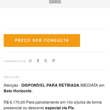
COMPARTILHAR
DESCRIÇÃO
Atenção -
DISPONÍVEL PARA RETIRADA
IMEDIATA em
Belo Horizonte.
R$ 6.170,00 Para parcelamento em 10x s/juros de forma
presencial ou desconto
especial via Pix.