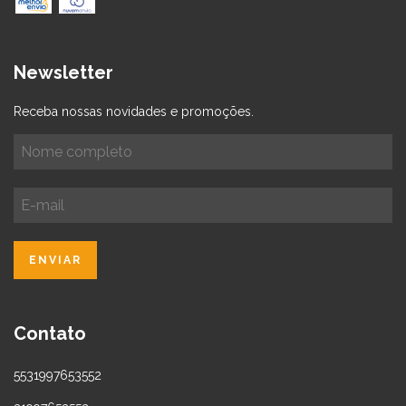
Newsletter
Receba nossas novidades e promoções.
Contato
5531997653552