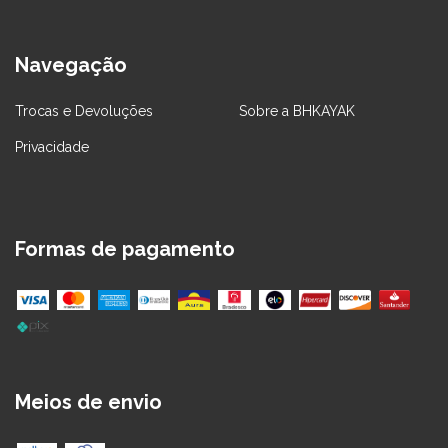
Navegação
Trocas e Devoluções
Sobre a BHKAYAK
Privacidade
Formas de pagamento
Meios de envio